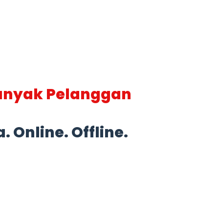
Banyak Pelanggan
 Online. Offline.