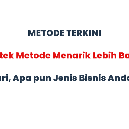
METODE TERKINI
ktek Metode Menarik Lebih 
ri, Apa pun Jenis Bisnis Anda.