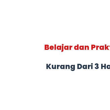
Belajar dan Pra
Kurang Dari 3 Ha