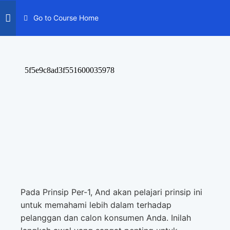
Go to Course Home
Pada Prinsip Per-1, And akan pelajari prinsip ini
untuk memahami lebih dalam terhadap
pelanggan dan calon konsumen Anda. Inilah